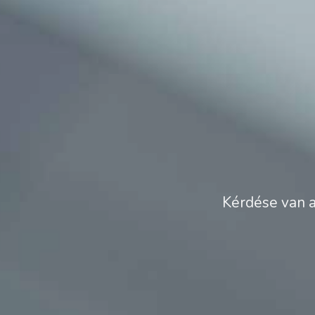
Kérdése van a