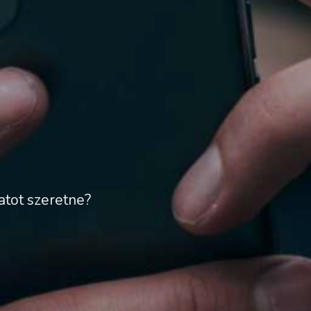
atot szeretne?