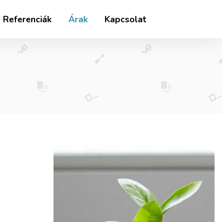
Referenciák
Árak
Kapcsolat