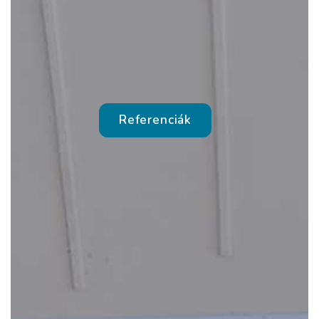
Referenciák