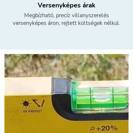
Versenyképes árak
Megbízható, precíz villanyszerelés
versenyképes áron, rejtett költségek nélkül.