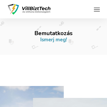
Bemutatkozás
Ismerj meg!