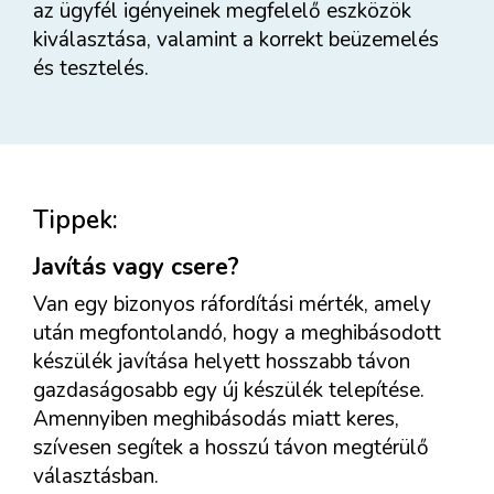
az ügyfél igényeinek megfelelő eszközök
kiválasztása, valamint a korrekt beüzemelés
és tesztelés.
Tippek:
Javítás vagy csere?
Van egy bizonyos ráfordítási mérték, amely
után megfontolandó, hogy a meghibásodott
készülék javítása helyett hosszabb távon
gazdaságosabb egy új készülék telepítése.
Amennyiben meghibásodás miatt keres,
szívesen segítek a hosszú távon megtérülő
választásban.