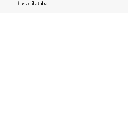
használatába.