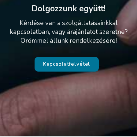
Dolgozzunk együtt!
Kérdése van a szolgáltatásainkkal
kapcsolatban, vagy árajánlatot szeretne?
Örömmel állunk rendelkezésére!
Kapcsolatfelvétel